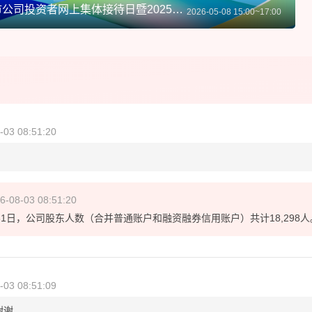
国林科技-治理赋能 价值共赢--2026年青岛辖区上市公司投资者网上集体接待日暨2025年度业绩说明会
2026-05-08 15:00~17:00
-03 08:51:20
6-08-03 08:51:20
31日，公司股东人数（合并普通账户和融资融券信用账户）共计18,298人
-03 08:51:09
谢谢