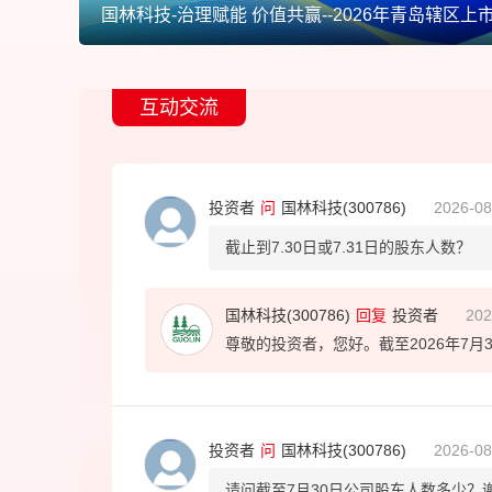
互动交流
投资者
问
国林科技(300786)
2026-08
截止到7.30日或7.31日的股东人数？
国林科技(300786)
回复
投资者
202
尊敬的投资者，您好。截至2026年7月
投资者
问
国林科技(300786)
2026-08
请问截至7月30日公司股东人数多少？