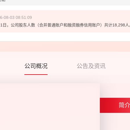
6-08-03 08:51:09
31日，公司股东人数（合并普通账户和融资融券信用账户）共计18,298人
公司概况
公告及资讯
简
公司