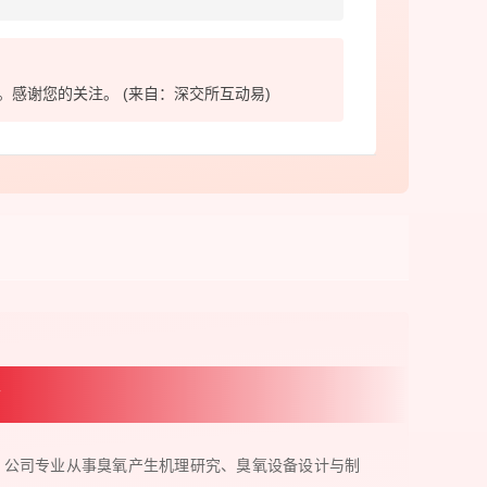
。感谢您的关注。 (来自：深交所互动易)
介
专业从事臭氧产生机理研究、臭氧设备设计与制