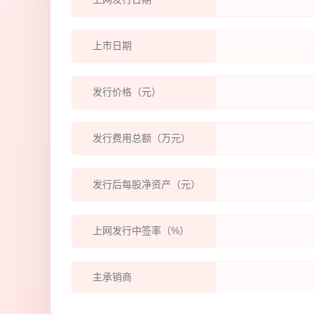
上市日期
发行价格（元）
发行费用总额（万元）
发行后每股净资产（元）
上网发行中签率（%）
主承销商