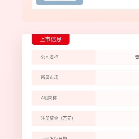
上市信息
公司名称
所属市场
A股简称
注册资金（万元）
上网发行日期