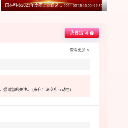
国林科技2023年度网上业绩说明会
2024-05-15 15:00~16:30
我要提问
查看更多
。感谢您的关注。 (来自：深交所互动易)