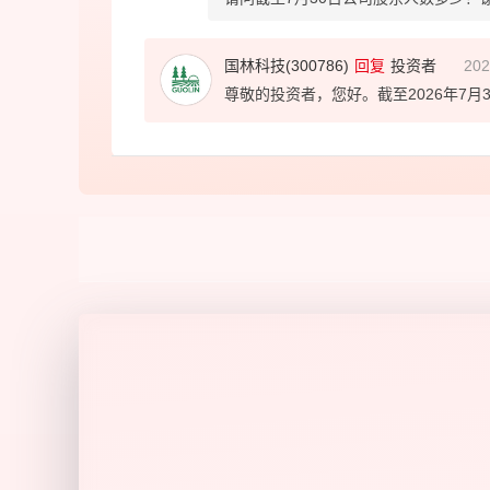
国林科技(300786)
回复
投资者
202
尊敬的投资者，您好。截至2026年7月