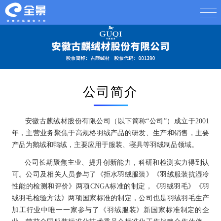
公司简介
安徽古麒绒材股份有限公司（以下简称“公司”）成立于2001
年，主营业务聚焦于高规格羽绒产品的研发、生产和销售，主要
产品为鹅绒和鸭绒，主要应用于服装、寝具等羽绒制品领域。
公司长期聚焦主业、提升创新能力，科研和检测实力得到认
可。公司及相关人员参与了《拒水羽绒服装》《羽绒服装抗湿冷
性能的检测和评价》两项CNGA标准的制定，《羽绒羽毛》《羽
绒羽毛检验方法》两项国家标准的制定，公司也是羽绒羽毛生产
加工行业中唯一一家参与了《羽绒服装》新国家标准制定的企