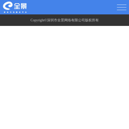
Copyright©深圳市全景网络有限公司版权所有