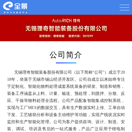
公司简介
无锡理奇智能装备股份有限公司（以下简称“公司”）成立于20
18年，坐落于无锡市锡山经济开发区。公司自成立以来始终专注
于定制化、智能化物料处理成套系统装备的研发、制造和销售，
装备工序涵盖从上料、计量、输送、预处理，到搅拌、分散、反
应、干燥等物料处理全流程。公司产品配备智能集成控制系统，
实现与工厂MES的数据交互，具有生产数据实时上传、工单自动
下发、工艺辅助分析和设备主动维护等功能，实现产线状况实时
监控和生产智能化管理。公司为客户提供咨询、设计、制造、安
装、调试、培训及售后的一站式服务，产品广泛应用于锂电制