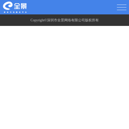
Copyright©深圳市全景网络有限公司版权所有