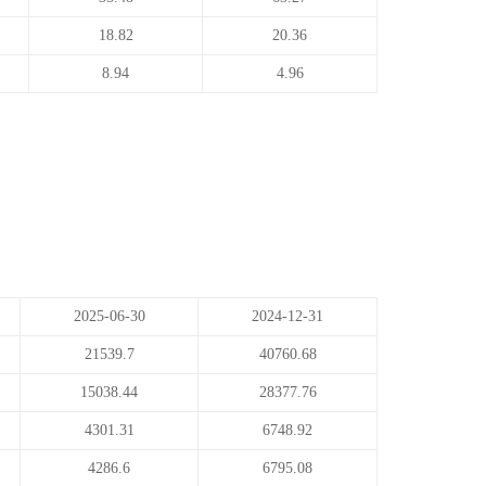
18.82
20.36
8.94
4.96
2025-06-30
2024-12-31
21539.7
40760.68
15038.44
28377.76
4301.31
6748.92
4286.6
6795.08