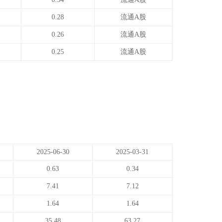
0.28
流通A股
0.26
流通A股
0.25
流通A股
2025-06-30
2025-03-31
0.63
0.34
7.41
7.12
1.64
1.64
35.48
63.27