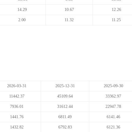
14.29
10.67
12.26
2.00
11.32
11.25
2026-03-31
2025-12-31
2025-09-30
11442.37
45109.64
33362.97
7936.01
31612.44
22947.78
1441.76
6811.49
6141.46
1432.82
6792.83
6121.36