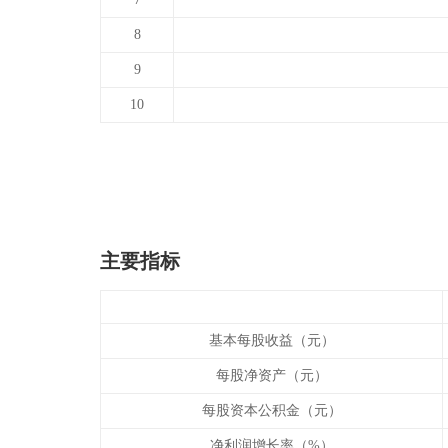
8
9
10
主要指标
基本每股收益（元）
每股净资产（元）
每股资本公积金（元）
净利润增长率（%）