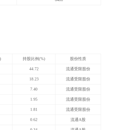
)
持股比例(%)
股份性质
44.72
流通受限股份
18.23
流通受限股份
7.40
流通受限股份
1.95
流通受限股份
1.81
流通受限股份
0.62
流通A股
0.34
流通A股