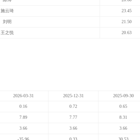
施云琦
23.45
刘明
21.50
王之悦
20.63
2026-03-31
2025-12-31
2025-09-30
0.16
0.72
0.65
7.89
7.77
8.31
3.66
3.66
3.66
-35.96
0.33
30.53