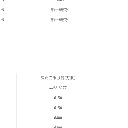
男
硕士研究生
男
硕士研究生
流通受限股份(万股)
4468.8277
6150
6150
6400
6400