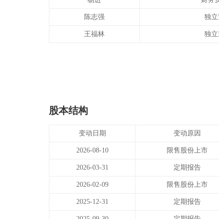
陈志强
独立
王福林
独立
股本结构
变动日期
变动原因
2026-08-10
限售股份上市
2026-03-31
定期报告
2026-02-09
限售股份上市
2025-12-31
定期报告
2025-09-30
定期报告