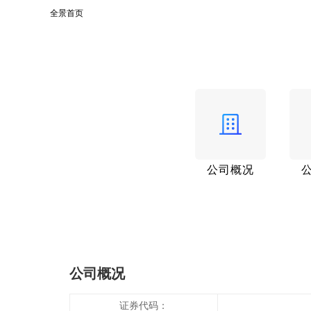
全景首页
公司概况
公司概况
证券代码：