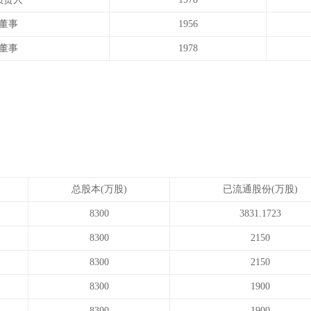
董事
1956
董事
1978
总股本(万股)
已流通股份(万股)
8300
3831.1723
8300
2150
8300
2150
8300
1900
8300
1900