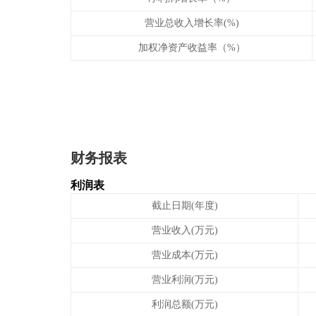
营业总收入增长率(%)
加权净资产收益率（%）
财务报表
利润表
截止日期(年度)
营业收入(万元)
营业成本(万元)
营业利润(万元)
利润总额(万元)