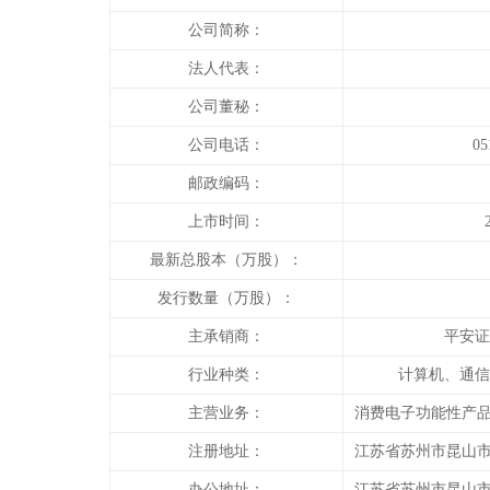
公司简称：
法人代表：
公司董秘：
公司电话：
05
邮政编码：
上市时间：
最新总股本（万股）：
发行数量（万股）：
主承销商：
平安证
行业种类：
计算机、通信
主营业务：
消费电子功能性产
注册地址：
江苏省苏州市昆山市
办公地址：
江苏省苏州市昆山市