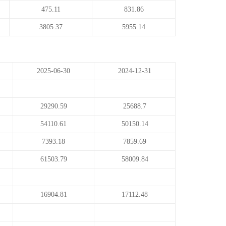
475.11
831.86
3805.37
5955.14
2025-06-30
2024-12-31
29290.59
25688.7
54110.61
50150.14
7393.18
7859.69
61503.79
58009.84
16904.81
17112.48