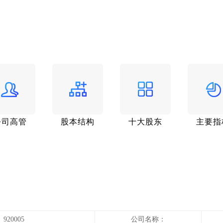
公司高管
股本结构
十大股东
主要指
920005
公司名称：