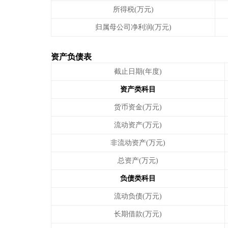
所得税(万元)
归属母公司净利润(万元)
资产负债表
截止日期(年度)
资产类科目
货币资金(万元)
流动资产(万元)
非流动资产(万元)
总资产(万元)
负债类科目
流动负债(万元)
长期借款(万元)