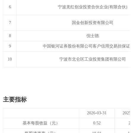
6
宁波羌红创业投资合伙企业(有限合伙)
7
国金创新投资有限公司
8
倪士德
9
中国银河证券股份有限公司客户信用交易担保证
10
宁波市北仑区工业投资集团有限公司
主要指标
2026-03-31
2025-
基本每股收益（元）
0.52
2.