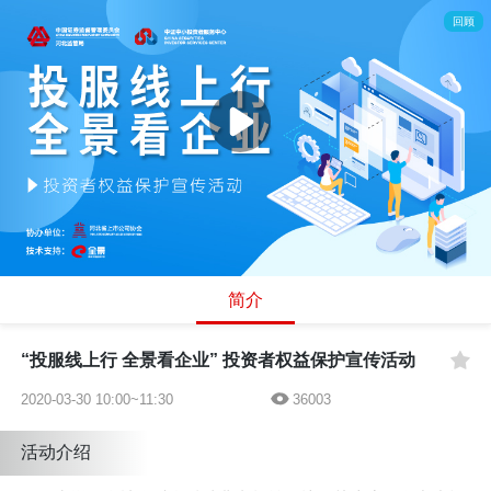
回顾
简介
“投服线上行 全景看企业” 投资者权益保护宣传活动
2020-03-30 10:00~11:30
36003
活动介绍