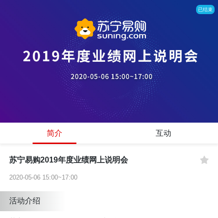
已结束
简介
互动
苏宁易购2019年度业绩网上说明会
2020-05-06 15:00~17:00
活动介绍