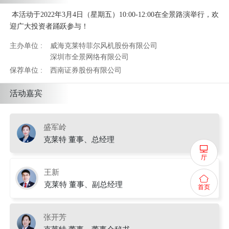
本活动于2022年3月4日（星期五）10:00-12:00在全景路演举行，欢
迎广大投资者踊跃参与！
主办单位 :
威海克莱特菲尔风机股份有限公司
深圳市全景网络有限公司
保荐单位 :
西南证券股份有限公司
活动嘉宾
盛军岭
克莱特 董事、总经理
厅
王新
克莱特 董事、副总经理
首页
张开芳