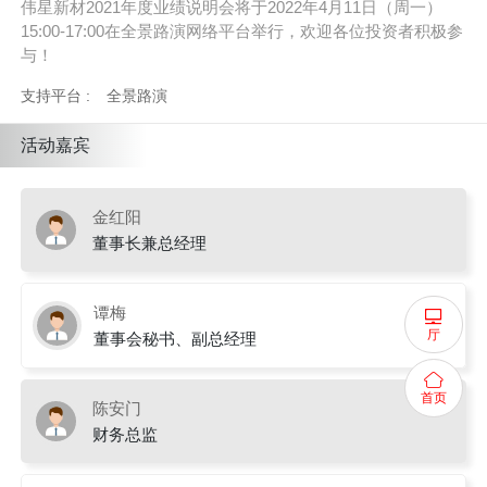
伟星新材2021年度业绩说明会将于2022年4月11日（周一）
15:00-17:00在全景路演网络平台举行，欢迎各位投资者积极参
与！
支持平台 :
全景路演
活动嘉宾
金红阳
董事长兼总经理
谭梅
厅
董事会秘书、副总经理
首页
陈安门
财务总监