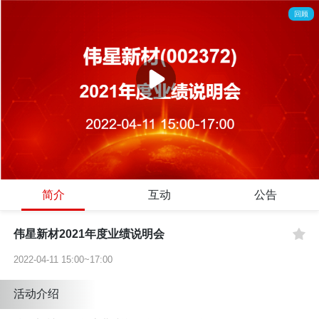
回顾
简介
互动
公告
伟星新材2021年度业绩说明会
2022-04-11 15:00~17:00
活动介绍