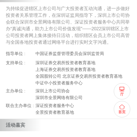
为持续促进辖区上市公司与广大投资者互动沟通，进一步做好
投资者关系管理工作，在深圳证监局指导下，深圳上市公司协
会联合深圳市全景网络有限公司、深证投资者服务中心共同举
办“真诚沟通，助力上市公司价值发现”——2022深圳辖区上市
公司投资者网上集体接待日活动，组织辖区会员上市公司高管
与全国各地投资者通过网络平台进行实时文字沟通。
指导单位 :
中国证券监督管理委员会深圳监管局
支持单位 :
深圳证券交易所投资者教育基地
上海证券交易所投资者教育基地
全国股转公司 北京证券交易所投资者教育基地
中证中小投资者服务中心
主办单位 :
深圳上市公司协会
厅
深圳市全景网络有限公司
联合主办单位 :
深证投资者服务中心
全景投资者教育基地
首页
活动嘉宾