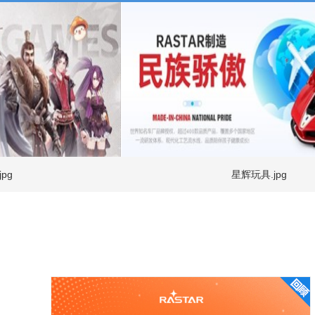
bian888
问
董事长陈雁升
2023-05-05 15:11:02
陈董您好，我想问一下公司截至目前已经取得
您好，感谢您的关注！公司累计获得宝马、奔驰、奥迪
得车企授权最多的玩具衍生品厂商之一。也是宝马、
星辉玩具.jpg
行车系列产品的全球唯一授权商超过十年。报告期内，
F1赛车、玛莎拉蒂MC20跑车等授权。公司将继续积
力。谢谢！
159****5830
问
董事长陈雁升
2023-05-05 15:21:
面对长期处于低位的公司股价请问您有什么看