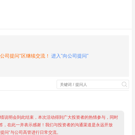
向公司提问"区继续交流！
进入"向公司提问"
业绩说明会到此结束，本次活动得到广大投资者的热情参与，同时
答，在此一并表示感谢！我们与投资者的沟通渠道是永远开放
提问”与公司高管进行日常交流。