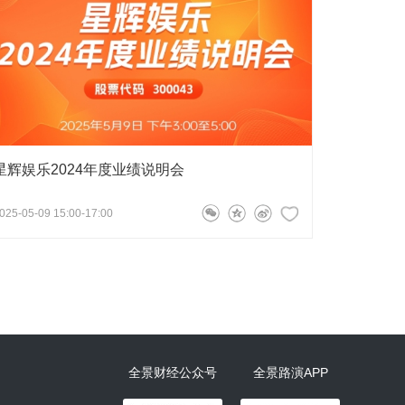
星辉娱乐2024年度业绩说明会
025-05-09 15:00-17:00
全景财经公众号
全景路演APP