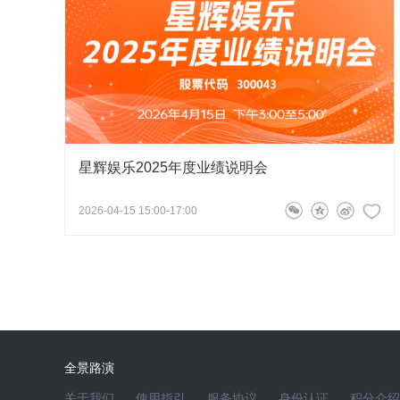
您好，感谢您的关注！二级市场上的股价受多种因素
素影响，公司将稳健经营，坚持发展，勇于创新，为
bian888
问
董事长陈雁升
2023-05-05 15:30:27
陈总您好，看到年报20页，介绍足球俱乐部业
星辉娱乐2025年度业绩说明会
作为一个球迷，我非常认可公司这种在足球学
校吗，谢谢。
2026-04-15 15:00-17:00
感谢您的支持和建议！公司今
bian888
问
总经理陈创煌
2023-05-05 16:19:19
全景路演
陈总您好， 注意到年报 17页 介绍玩具业务的时
累计已获得超过行35 个世界知名车企授权，在
关于我们
使用指引
服务协议
身份认证
积分介绍