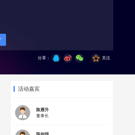
厅
分享：
关注
活动嘉宾
陈雁升
董事长
陈创煌