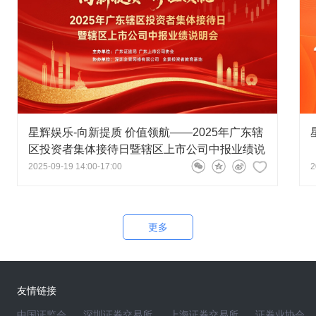
董事长陈雁升
2023-05-05 16:49:44
的影响波动受宏观因素、市场情绪、投资者偏好等多重因
股东们创造长期的投资价值。谢谢！
务板块内容时候说”报告期内，西班牙人新增 4 所足球学校，“，
星辉娱乐-向新提质 价值领航——2025年广东辖
校上投入的做法，我想问一下，公司今年还有计划去新增足球学
区投资者集体接待日暨辖区上市公司中报业绩说
明会
2025-09-19 14:00-17:00
2
董事长陈雁升
2023-05-05 16:49:24
年有在国内新增开办足球院校的计划，敬请关注。谢谢！
更多
友情链接
说 ” 总计超过 400 款优质玩具产品远销 120 多个国家和地区，
 110 多个国家和地区拥有商标知识产权，“我认为公司不应该只
中国证监会
深圳证券交易所
上海证券交易所
证券业协会