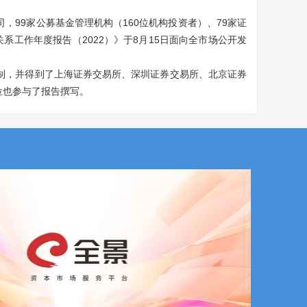
99家公募基金管理机构（160位机构投资者）、79家证
系工作年度报告（2022）》于8月15日面向全市场公开发
制，并得到了上海证券交易所、深圳证券交易所、北京证券
位也参与了报告撰写。