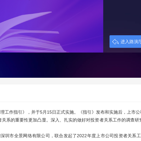
进入路演
理工作指引》，并于5月15日正式实施。《指引》发布和实施后，上市公
者关系的重要性更加凸显。深入、扎实的做好对投资者关系工作的调查研
圳市全景网络有限公司，联合发起了2022年度上市公司投资者关系工作