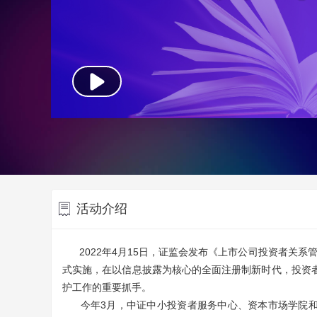
活动介绍
2022年4月15日，证监会发布《上市公司投资者关系管
式实施，在以信息披露为核心的全面注册制新时代，投资
护工作的重要抓手。
今年3月，中证中小投资者服务中心、资本市场学院和深