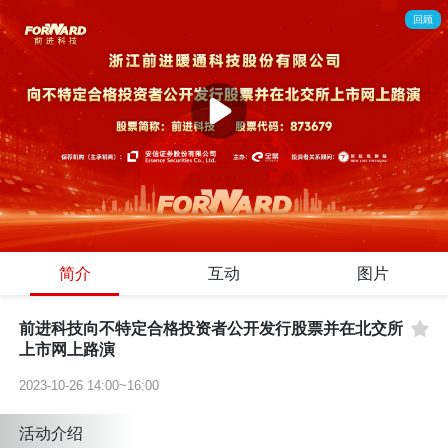
回顾
简介
互动
图片
前进科技向不特定合格投资者公开发行股票并在北交所
上市网上路演
2023-10-26 14:00~16:00
活动介绍