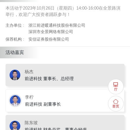
本活动于2023年10月26日（星期四）14:00-16:00在全景路演
举行，欢迎广大投资者踊跃参与！
主办单位 :
浙江前进暖通科技股份有限公司
深圳市全景网络有限公司
保荐机构 :
安信证券股份有限公司
活动嘉宾
杨杰
前进科技 董事长、总经理
厅
李柠
前进科技 副董事长
首页
陈东坡
前进科技 财务总监、董事会秘书