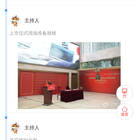
主持人
上市仪式现场准备就绪
厅
首页
主持人