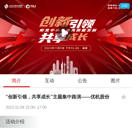
回顾
简介
互动
公告
图片
“创新引领，共享成长”主题集中路演——优机股份
2023-11-09 15:00~17:00
活动介绍