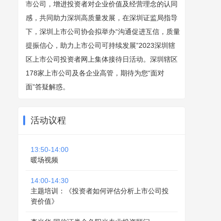
市公司，增进投资者对企业价值及经营理念的认同
感，共同助力深圳高质量发展，在深圳证监局指导
下，深圳上市公司协会拟举办“沟通促进互信，质量
提振信心，助力上市公司可持续发展”2023深圳辖
区上市公司投资者网上集体接待日活动。深圳辖区
178家上市公司及各企业高管，期待为您“面对
面”答疑解惑。
活动议程
13:50-14:00
暖场视频
14:00-14:30
主题培训：《投资者如何评估分析上市公司投
资价值》