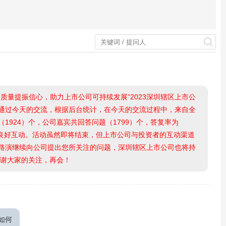
质量提振信心，助力上市公司可持续发展”2023深圳辖区上市公
通过今天的交流，根据后台统计，在今天的交流过程中，来自全
1924）个，公司嘉宾共回答问题（1799）个，答复率为
的良好互动。活动虽然即将结束，但上市公司与投资者的互动渠道
路演继续向公司提出您所关注的问题，深圳辖区上市公司也将持
谢谢大家的关注，再会！
如何