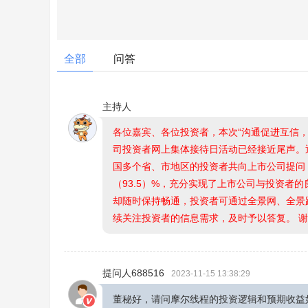
全部
问答
主持人
各位嘉宾、各位投资者，本次“沟通促进互信，
司投资者网上集体接待日活动已经接近尾声。
国多个省、市地区的投资者共向上市公司提问（
（93.5）%，充分实现了上市公司与投资者
却随时保持畅通，投资者可通过全景网、全景
续关注投资者的信息需求，及时予以答复。 
提问人688516
2023-11-15 13:38:29
董秘好，请问摩尔线程的投资逻辑和预期收益