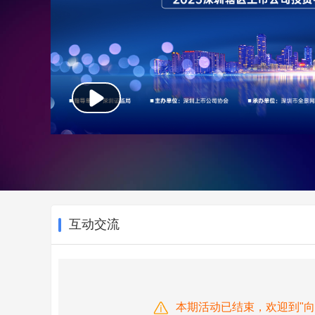
互动交流
本期活动已结束，欢迎到"