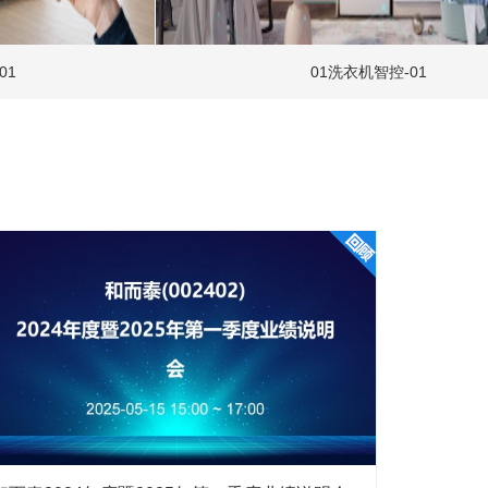
01洗衣机智控-01