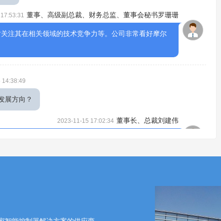
董事、高级副总裁、财务总监、董事会秘书罗珊珊
 17:53:31
时关注其在相关领域的技术竞争力等。公司非常看好摩尔
 14:38:49
发展方向？
董事长、总裁刘建伟
2023-11-15 17:02:34
电子、智能化产品以及储能等方向，产品品类也在不断的
规划制定发展方向。谢谢！
 15:08:07