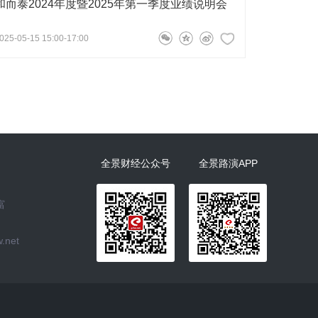
和而泰2024年度暨2025年第一季度业绩说明会
025-05-15 15:00-17:00
全景财经公众号
全景路演APP
富
.net