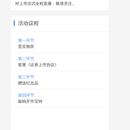
对上市仪式全程直播，敬请关注。
活动议程
第一环节
贵宾致辞
第二环节
签署《证券上市协议》
第三环节
赠送纪念品
第四环节
敲响开市宝钟