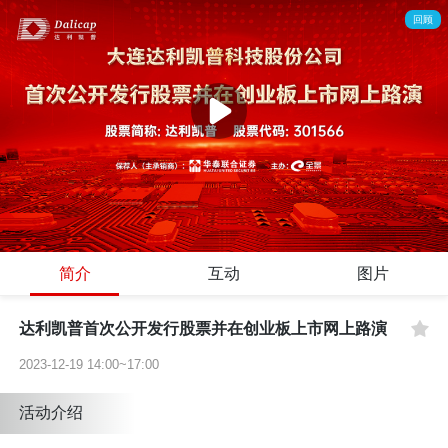
回顾
简介
互动
图片
达利凯普首次公开发行股票并在创业板上市网上路演
2023-12-19 14:00~17:00
活动介绍