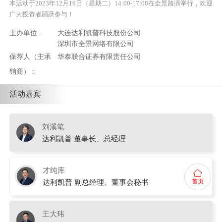
本活动于2023年12月19日（星期二）14:00-17:00在全景路演举行，欢迎
广大投资者踊跃参与！
主办单位 :
大连达利凯普科技股份公司
深圳市全景网络有限公司
保荐人（主承
华泰联合证券有限责任公司
销商） :
活动嘉宾
刘溪笔
达利凯普 董事长、总经理
才纯库
达利凯普 副总经理、董事会秘书
首页
王大玮