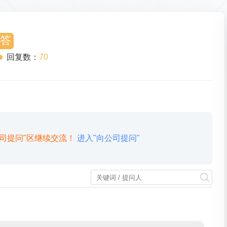
答
回复数：
70
司提问"区继续交流！
进入"向公司提问"