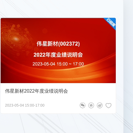
伟星新材2022年度业绩说明会
2023-05-04 15:00-17:00