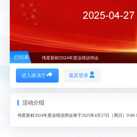
已结束
伟星新材2024年度业绩说明会
进入路演厅
嘉宾登录
活动介绍
伟星新材2024年度业绩说明会将于2025年4月27日（周日）9: