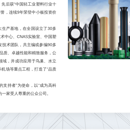
先后获“中国轻工业塑料行业十
何？公司如何应对竞争对手的进入？公司近两年市占率是否继
荣誉，连续9年荣登中小板投资价
如何经营同心圆业务？
董事长兼总经理金红阳
2025-04-27 10:46:07
生产基地，在全国设立了30多
术中心、CNAS实验室、中国塑
场竞争非常激烈，两极分化格局更加明显，中小企业生存
技术团队，共主编或参编90多
企业凭借质量、规模、服务等优势，市场份额不断扩
激烈，企业综合质量水平有所提升。 2、近两年，公司
端品质、卓越性能和精致服务，公
取以下措施，提高市占率：一是填空白、强弱市，进一
领域，并成功应用于鸟巢、水立
，提升户均额；三是加快商业模式升级，不断强化核心
机场等重点工程，打造了“品质
链拓展：防水业务，坚持“产品+服务”模式，促进市场快速
展；同时加快商业模式升级，加速相关配套业务与服务
支持者”为使命，以“成为高科
为一家受人尊重的公众公司。
工作计划？