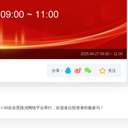
2025-04-27 09:00 ~ 11:00
分享：
关注
00-11:00在全景路演网络平台举行，欢迎各位投资者积极参与！