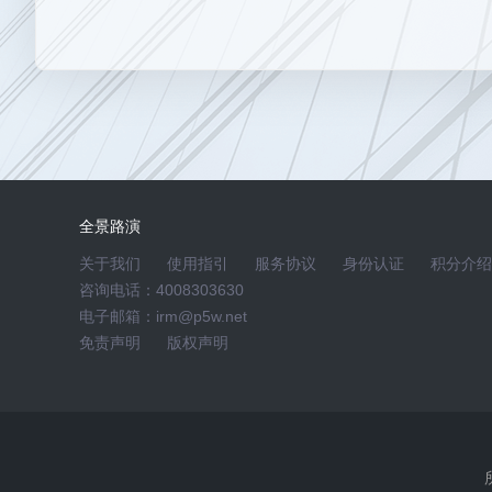
为加强公司长期市值管理，切实推动公司提升投资价值，
了《市值管理制度》，具体内容您可查阅2025年4月8日登载于巨
提问人658776
问
董事长兼总经理金红阳
2025-04-27
全景路演
公司可能将面临的主要风险有哪些？公司有哪些应
关于我们
使用指引
服务协议
身份认证
积分介绍
咨询电话：4008303630
电子邮箱：irm@p5w.net
面对当前的宏观环境及经济形势，公司预计未来将可能继
免责声明
版权声明
剧、新业务拓展、原材料价格波动等风险。面对上述风险
发展趋势，锚定长期可持续发展目标不放松，锐意进取、
司持续高质量发展。
hinrichs
问
董事长兼总经理金红阳
2025-04-27 10:24