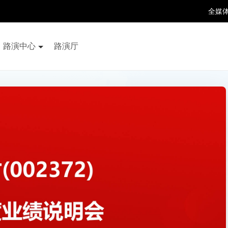
全媒
路演中心
路演厅
百家号
抖音号
快手号
喜马拉雅
财富号