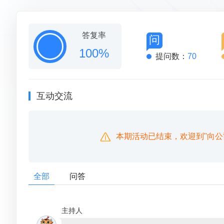
答复率
问
100%
提问数：
70
互动交流
本期活动已结束，欢迎到"向公
全部
问答
主持人