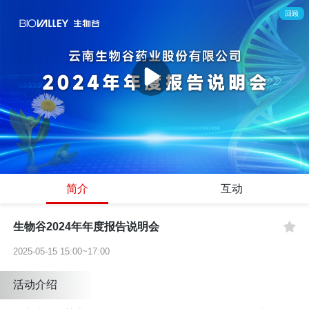
回顾
简介
互动
生物谷2024年年度报告说明会
2025-05-15 15:00~17:00
活动介绍