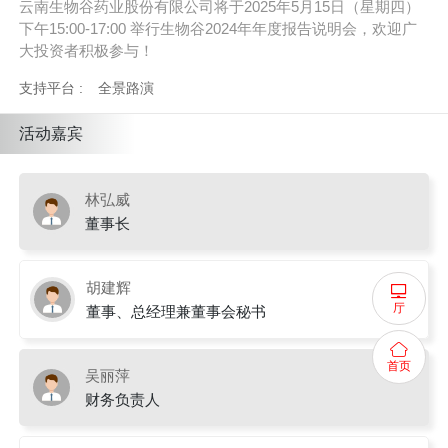
云南生物谷药业股份有限公司将于2025年5月15日（星期四）
下午15:00-17:00 举行生物谷2024年年度报告说明会，欢迎广
大投资者积极参与！
支持平台 :
全景路演
活动嘉宾
林弘威
董事长
胡建辉
厅
董事、总经理兼董事会秘书
首页
吴丽萍
财务负责人