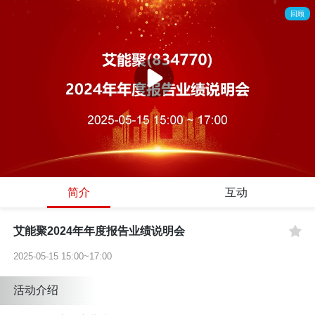
回顾
简介
互动
艾能聚2024年年度报告业绩说明会
2025-05-15 15:00~17:00
活动介绍