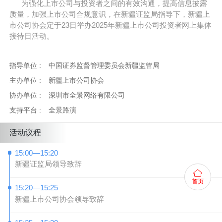
为强化上市公司与投资者之间的有效沟通，提⾼信息披露
质量，加强上市公司合规意识，在新疆证监局指导下，新疆上
市公司协会定于23⽇举办2025年新疆上市公司投资者⽹上集体
接待⽇活动。
指导单位 :
中国证券监督管理委员会新疆监管局
主办单位 :
新疆上市公司协会
协办单位 :
深圳市全景网络有限公司
支持平台 :
全景路演
活动议程
15:00—15:20
新疆证监局领导致辞
首页
15:20—15:25
新疆上市公司协会领导致辞