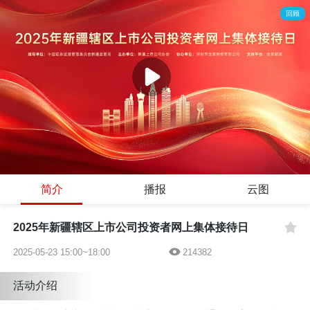
回顾
简介
播报
云图
2025年新疆辖区上市公司投资者网上集体接待日
2025-05-23 15:00~18:00
214382
活动介绍