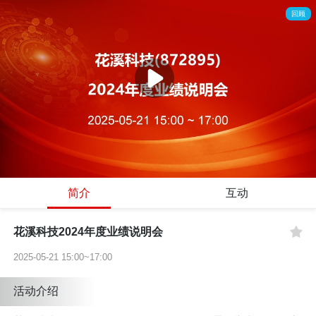
回顾
简介
互动
花溪科技2024年度业绩说明会
2025-05-21 15:00~17:00
活动介绍