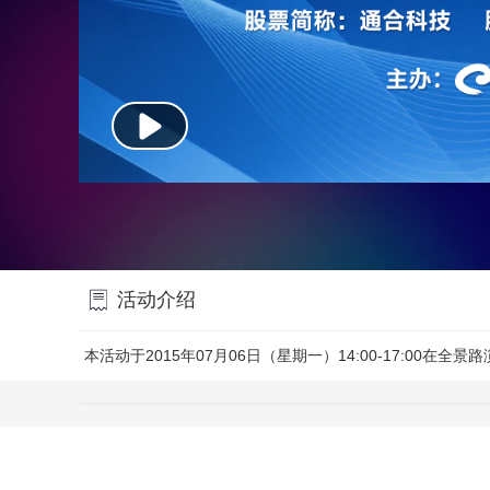
活动介绍
本活动于2015年07月06日（星期一）14:00-17:00在