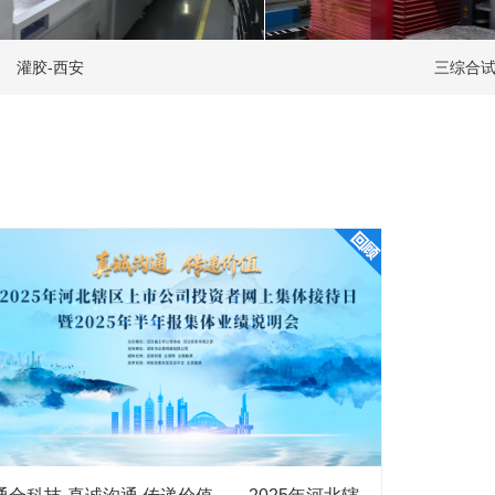
三综合试验箱