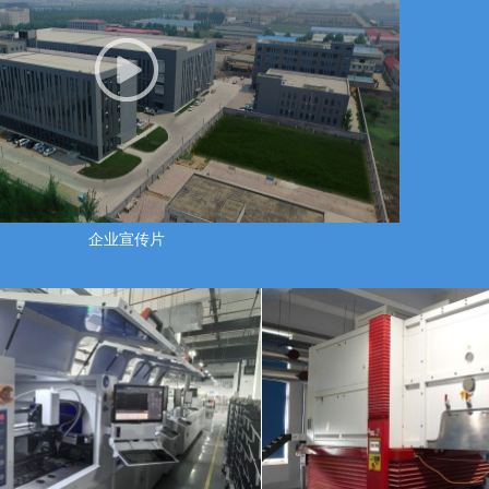
企业宣传片