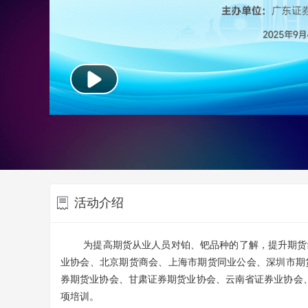
活动介绍
为提高期货从业人员对铂、钯品种的了解，提升期货经
业协会、北京期货商会、上海市期货同业公会、深圳市期
券期货业协会、甘肃证券期货业协会、云南省证券业协会、湖
项培训。