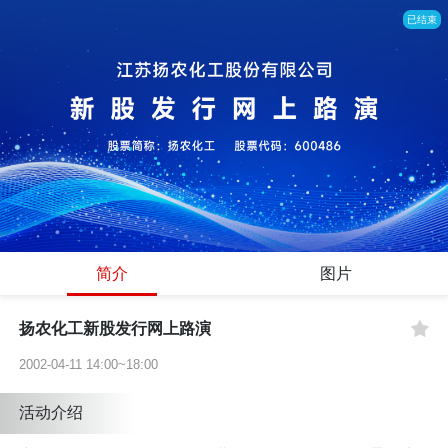
已结束
简介
图片
扬农化工新股发行网上路演
2002-04-11 14:00~18:00
活动介绍