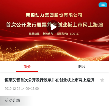
回顾
简介
图片
恒泰艾普首次公开发行股票并在创业板上市网上路演
2010-12-24 14:00~17:00
活动介绍