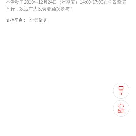
本活动于2010年12月24日（星期五
）14:00-17:00在全景路演
举行，欢迎广大投资者踊跃参与！
支持平台 :
全景路演
厅
首页