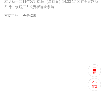
本活动于2011年07月01日（星期五
）14:00-17:00在全景路演
举行，欢迎广大投资者踊跃参与！
支持平台 :
全景路演
厅
首页