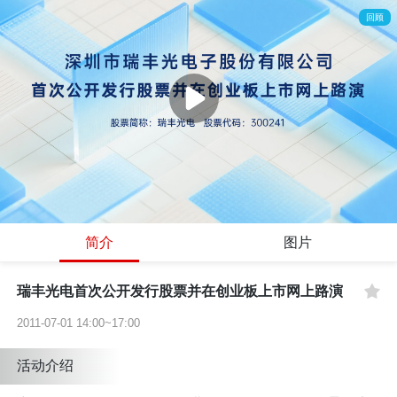
回顾
简介
图片
瑞丰光电首次公开发行股票并在创业板上市网上路演
2011-07-01 14:00~17:00
活动介绍