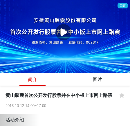
回顾
简介
图片
黄山胶囊首次公开发行股票并在中小板上市网上路演
2016-10-12 14:00~17:00
活动介绍