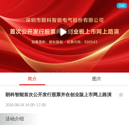
回顾
简介
图片
朗科智能首次公开发行股票并在创业版上市网上路演
2016-08-24 14:00~17:00
活动介绍