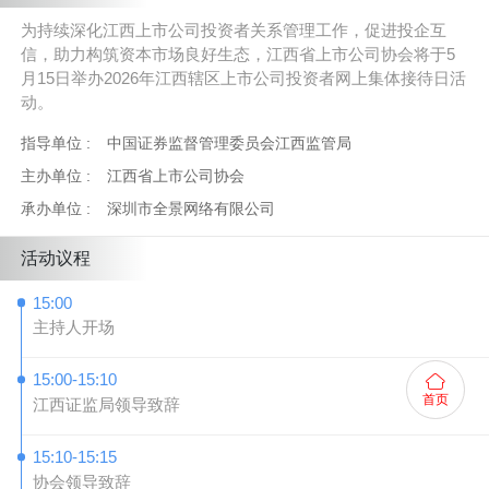
为持续深化江西上市公司投资者关系管理工作，促进投企互
信，助力构筑资本市场良好生态，江西省上市公司协会将于5
月15日举办2026年江西辖区上市公司投资者网上集体接待日活
动。
指导单位 :
中国证券监督管理委员会江西监管局
主办单位 :
江西省上市公司协会
承办单位 :
深圳市全景网络有限公司
活动议程
15:00
主持人开场
15:00-15:10
首页
江西证监局领导致辞
15:10-15:15
协会领导致辞