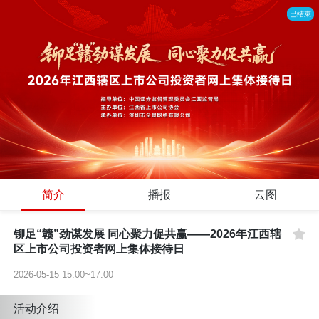
已结束
简介
播报
云图
铆足“赣”劲谋发展 同心聚力促共赢——2026年江西辖
区上市公司投资者网上集体接待日
2026-05-15 15:00~17:00
活动介绍