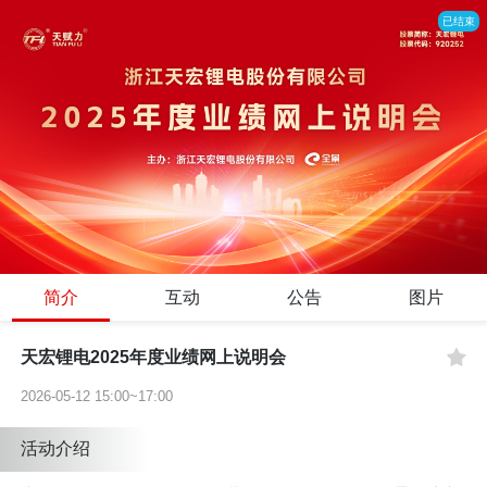
已结束
简介
互动
公告
图片
天宏锂电2025年度业绩网上说明会
2026-05-12 15:00~17:00
活动介绍