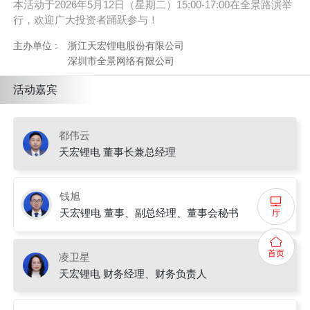
本活动于2026年5月12日（星期二）15:00-17:00在全景路演举
行，欢迎广大投资者踊跃参与！
主办单位 :
浙江天宏锂电股份有限公司
深圳市全景网络有限公司
活动嘉宾
都伟云
天宏锂电 董事长兼总经理
钱旭
天宏锂电 董事、副总经理、董事会秘书
厅
首页
凌卫星
天宏锂电 财务经理、财务负责人