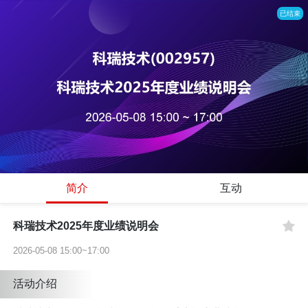
已结束
简介
互动
科瑞技术2025年度业绩说明会
2026-05-08 15:00~17:00
活动介绍