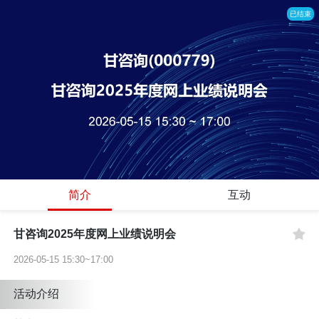
已结束
简介
互动
甘咨询2025年度网上业绩说明会
2026-05-15 15:30~17:00
活动介绍