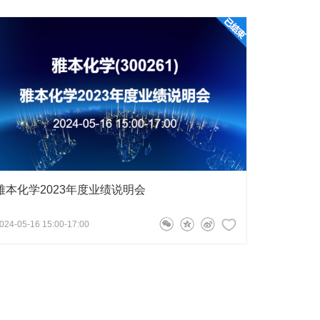
雅本化学2023年度业绩说明会
024-05-16 15:00-17:00