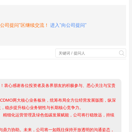
向公司提问"区继续交流！
进入"向公司提问"
幕！衷心感谢各位投资者及各界朋友的积极参与、悉心关注与宝贵
药CDMO两大核心业务板块，统筹布局全方位经营发展版图，纵深
本盘，稳步提升核心业务韧性与长期核心竞争力。
、精细化运营管理及绿色低碳发展赋能，公司将行稳致远，持续
与鼎力协助。未来，公司将一如既往保持开放透明的沟通姿态，