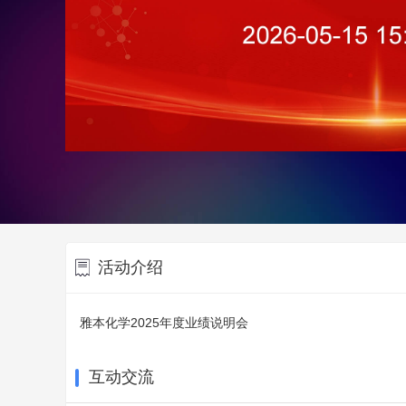
活动介绍
雅本化学2025年度业绩说明会
互动交流