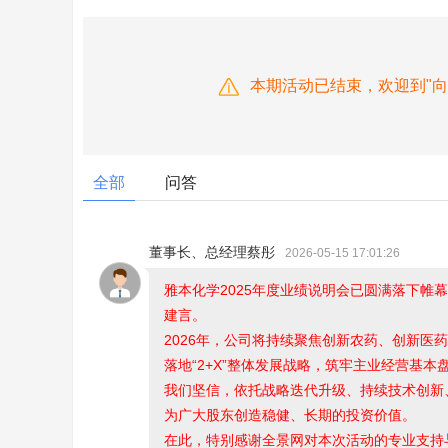
本期活动已结束，欢迎到"
全部
问答
董事长、总经理蔡彤
2026-05-15 17:01:26
雅本化学2025年度业绩说明会已圆满落下帷
建言。
2026年，公司将持续聚焦创新农药、创新医
落地“2+X”整体发展战略，筑牢主业经营基
我们坚信，依托战略迭代升级、持续技术创新
为广大股东创造稳健、长期的投资价值。
在此，特别感谢全景网对本次活动的专业支持