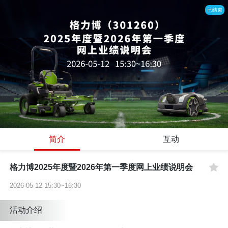
已结束
简介
互动
格力博2025年度暨2026年第一季度网上业绩说明会
2026-05-12 15:30~16:30
活动介绍