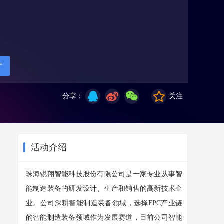
厅
分享：
关注
活动介绍
珠海锐翔智能科技股份有限公司是一家专业从事智
能制造装备的研发设计、生产和销售的高新技术企
业。公司深耕智能制造装备领域，选择FPC产业链
的智能制造装备领域作为发展赛道，目前公司智能