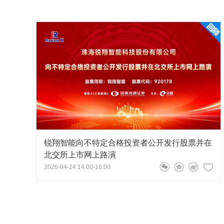
主持人
嘉宾在上市仪式现场留影
锐翔智能向不特定合格投资者公开发行股票并在
北交所上市网上路演
2026-04-24 14:00-16:00