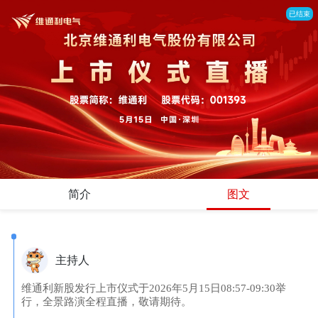
已结束
简介
图文
主持人
维通利新股发行上市仪式于2026年5月15日08:57-09:30举
行，全景路演全程直播，敬请期待。