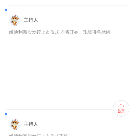
主持人
维通利新股发行上市仪式 即将开始，现场准备就绪
首页
主持人