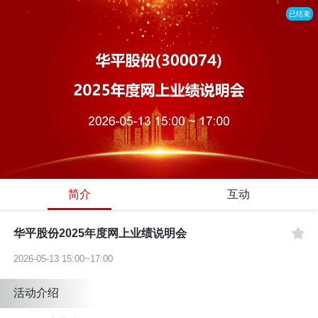
已结束
简介
互动
华平股份2025年度网上业绩说明会
2026-05-13 15:00~17:00
活动介绍