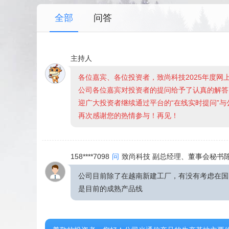
全部
问答
主持人
各位嘉宾、各位投资者，致尚科技2025年度
公司各位嘉宾对投资者的提问给予了认真的解答
迎广大投资者继续通过平台的“在线实时提问”
再次感谢您的热情参与！再见！
158****7098
问
致尚科技 副总经理、董事会秘书
公司目前除了在越南新建工厂，有没有考虑在国
是目前的成熟产品线