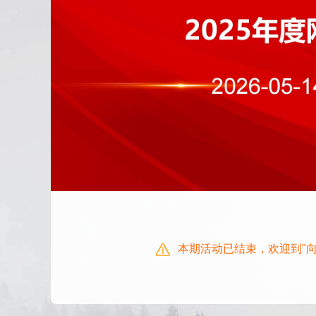
本期活动已结束，欢迎到"