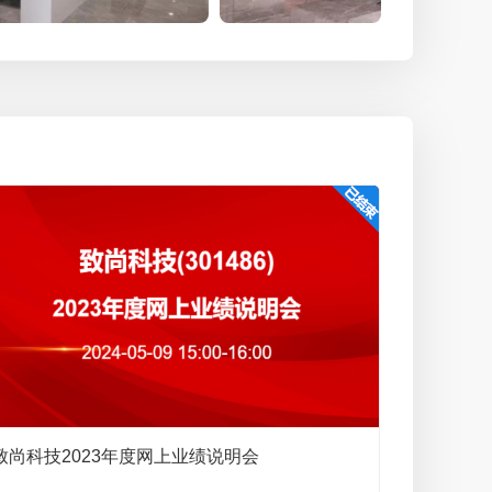
办公环境
致尚科技2023年度网上业绩说明会