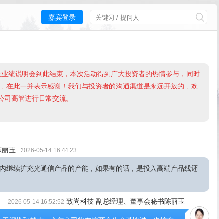
嘉宾登录
网上业绩说明会到此结束，本次活动得到广大投资者的热情参与，同时
，在此一并表示感谢！我们与投资者的沟通渠道是永远开放的，欢
与公司高管进行日常交流。
陈丽玉
2026-05-14 16:44:23
内继续扩充光通信产品的产能，如果有的话，是投入高端产品线还
致尚科技 副总经理、董事会秘书陈丽玉
2026-05-14 16:52:52