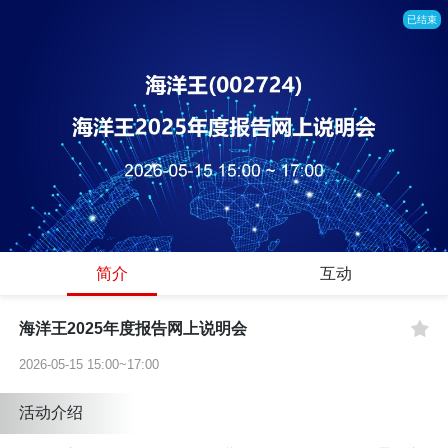
已结束
简介
互动
海洋王2025年度报告网上说明会
2026-05-15 15:00~17:00
活动介绍