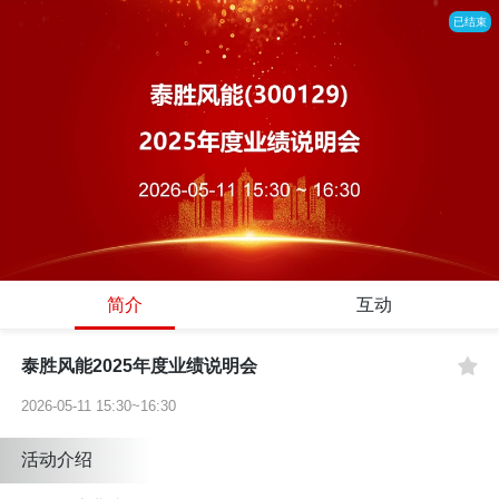
已结束
简介
互动
泰胜风能2025年度业绩说明会
2026-05-11 15:30~16:30
活动介绍