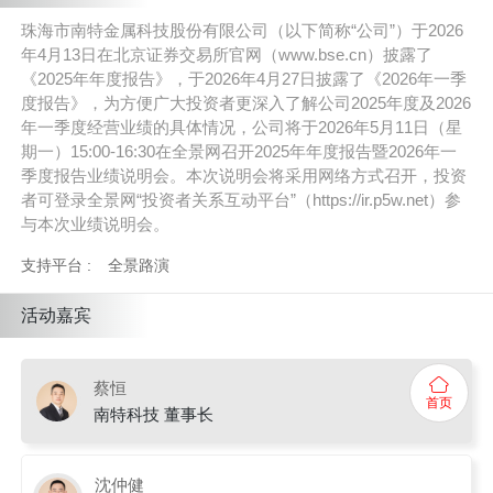
珠海市南特金属科技股份有限公司（以下简称“公司”）于2026
年4月13日在北京证券交易所官网（www.bse.cn）披露了
《2025年年度报告》，于2026年4月27日披露了《2026年一季
度报告》，为方便广大投资者更深入了解公司2025年度及2026
年一季度经营业绩的具体情况，公司将于2026年5月11日（星
期一）15:00-16:30在全景网召开2025年年度报告暨2026年一
季度报告业绩说明会。本次说明会将采用网络方式召开，投资
者可登录全景网“投资者关系互动平台”（https://ir.p5w.net）参
与本次业绩说明会。
支持平台 :
全景路演
活动嘉宾
蔡恒
首页
南特科技 董事长
沈仲健