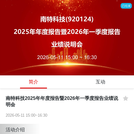
已结束
简介
互动
南特科技2025年年度报告暨2026年一季度报告业绩说
明会
2026-05-11 15:00~16:30
活动介绍