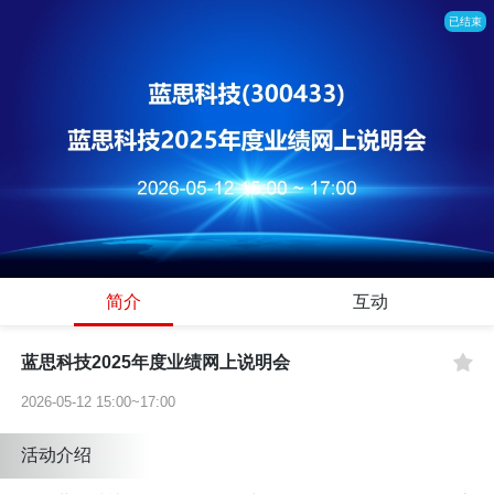
已结束
简介
互动
蓝思科技2025年度业绩网上说明会
2026-05-12 15:00~17:00
活动介绍