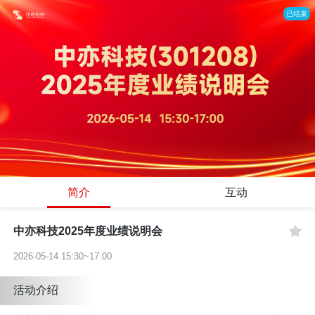
已结束
简介
互动
中亦科技2025年度业绩说明会
2026-05-14 15:30~17:00
活动介绍