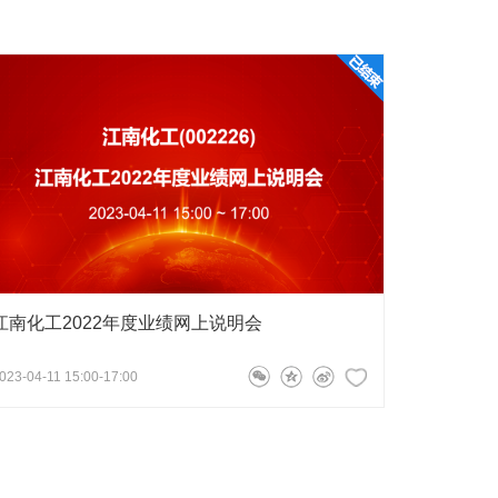
江南化工2022年度业绩网上说明会
023-04-11 15:00-17:00