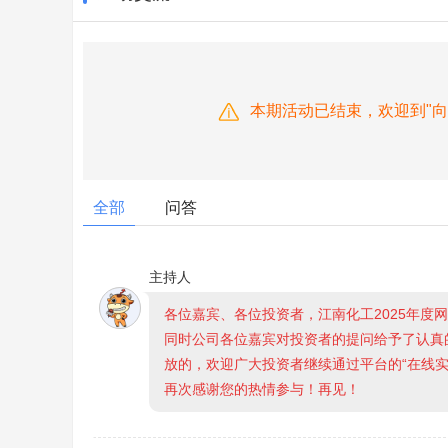
本期活动已结束，欢迎到"
全部
问答
主持人
各位嘉宾、各位投资者，江南化工2025年度
同时公司各位嘉宾对投资者的提问给予了认真
放的，欢迎广大投资者继续通过平台的“在线实
再次感谢您的热情参与！再见！