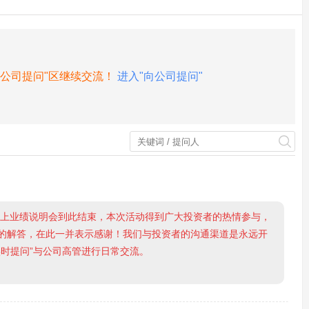
向公司提问"区继续交流！
进入"向公司提问"
网上业绩说明会到此结束，本次活动得到广大投资者的热情参与，
的解答，在此一并表示感谢！我们与投资者的沟通渠道是永远开
时提问”与公司高管进行日常交流。