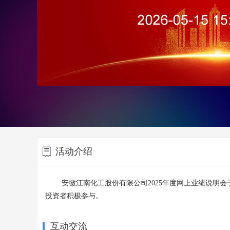
活动介绍
安徽江南化工股份有限公司2025年度网上业绩说明会
投资者积极参与。
互动交流