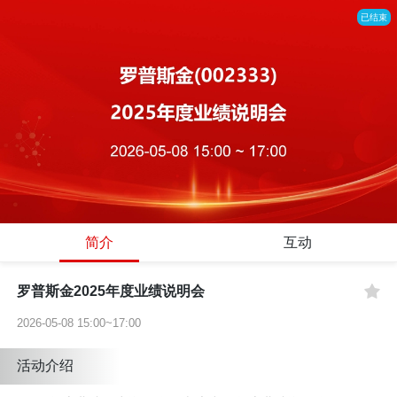
已结束
简介
互动
罗普斯金2025年度业绩说明会
2026-05-08 15:00~17:00
活动介绍