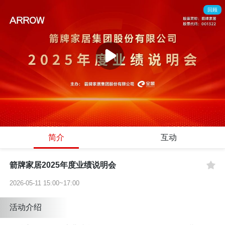
回顾
简介
互动
箭牌家居2025年度业绩说明会
2026-05-11 15:00~17:00
活动介绍